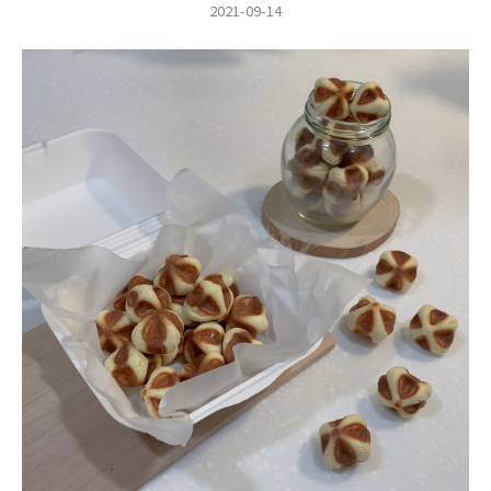
2021-09-14