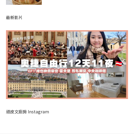
最新影片
頑皮文廚房 Instagram