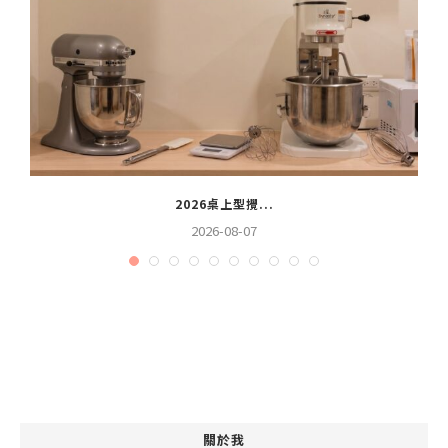
2026桌上型攪...
2026-08-07
關於我