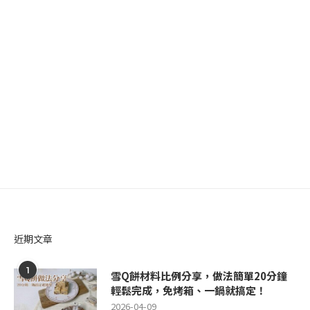
近期文章
1
雪Q餅材料比例分享，做法簡單20分鐘
輕鬆完成，免烤箱、一鍋就搞定！
2026-04-09