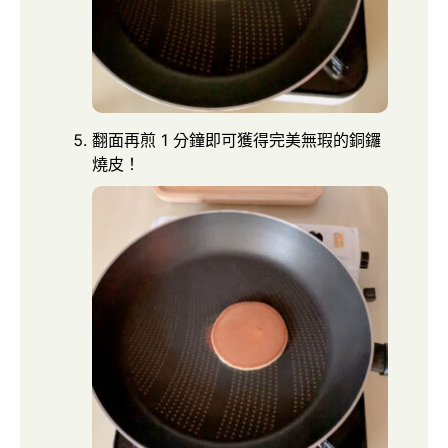
翻面再煎 1 分鐘即可獲得完美無瑕的銅鑼
燒皮！