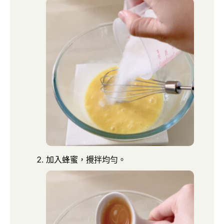
加入蜂蜜，攪拌均勻。