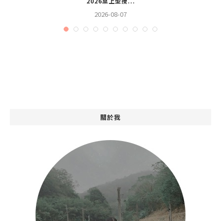
2026桌上型攪...
2026-08-07
關於我