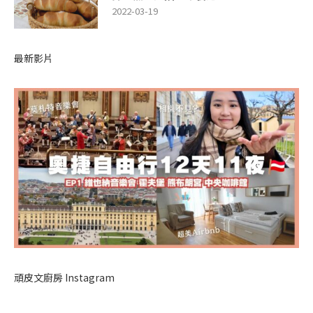
2022-03-19
最新影片
頑皮文廚房 Instagram