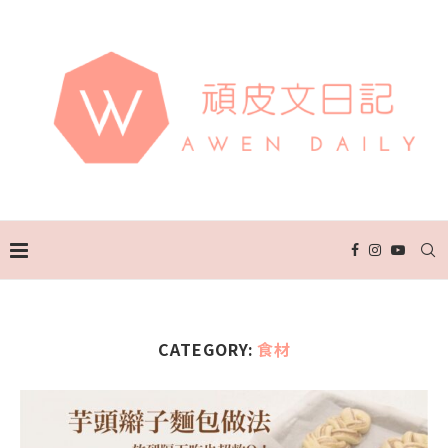
CATEGORY:
食材