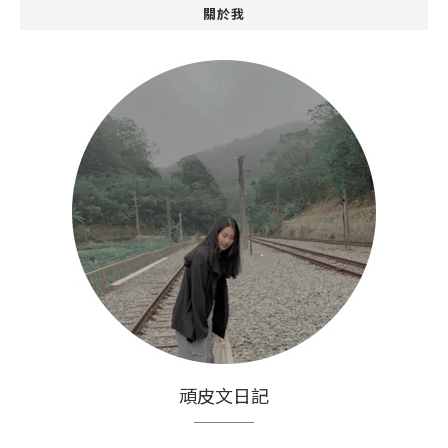
關於我
頑皮文日記