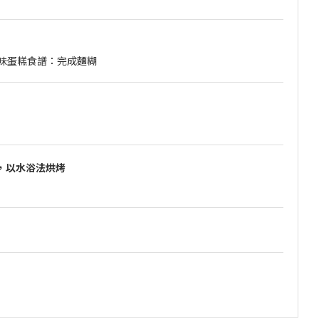
，以水浴法烘烤