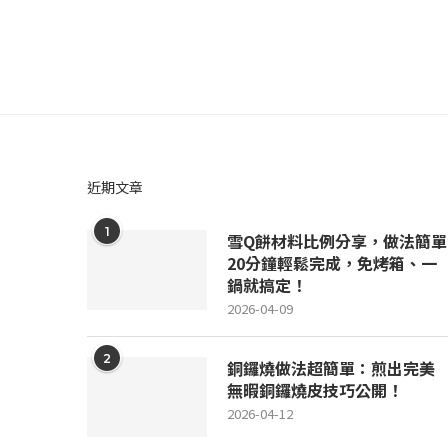
近期文章
1
雪Q餅材料比例分享，做法簡單
20分鐘輕鬆完成，免烤箱、一
鍋就搞定！
2026-04-09
2
銅鑼燒做法超簡單：煎出完美
無暇銅鑼燒皮技巧公開！
2026-04-12