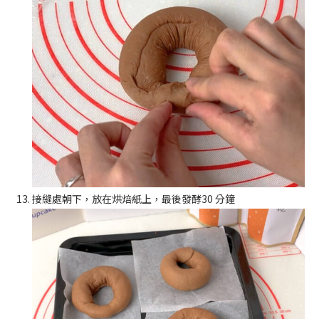
接縫處朝下，放在烘焙紙上，最後發酵30 分鐘