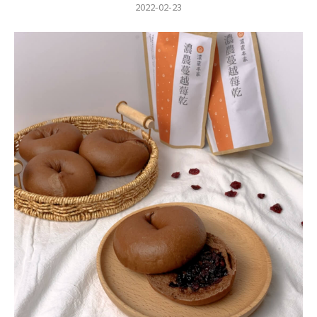
2022-02-23