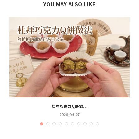
YOU MAY ALSO LIKE
杜拜巧克力Q餅做...
2026-04-27