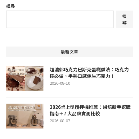
搜尋
搜
尋
最新文章
超濃郁巧克力巴斯克蛋糕做法：巧克力
控必做，半熟口感像生巧克力！
2026-08-10
2026桌上型攪拌機推薦：烘焙新手選購
指南＋7 大品牌實測比較
2026-08-07