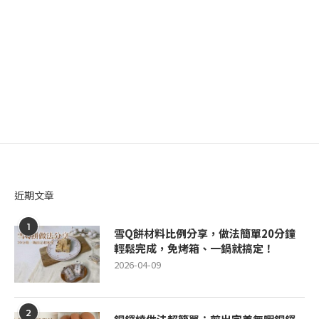
近期文章
1
雪Q餅材料比例分享，做法簡單20分鐘
輕鬆完成，免烤箱、一鍋就搞定！
2026-04-09
2