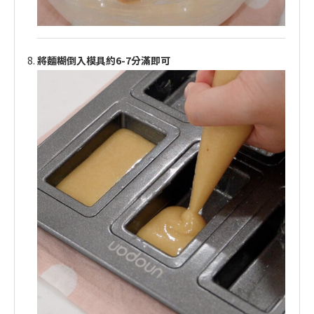
將麵糊倒入模具約6-7分滿即可