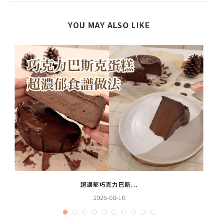
YOU MAY ALSO LIKE
超濃郁巧克力巴斯...
2026-08-10