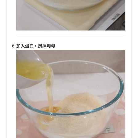
加入蛋白，攪拌均勻