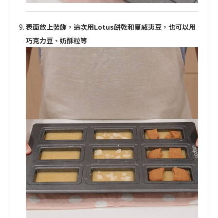
表面放上裝飾，這次用Lotus餅乾和夏威夷豆，也可以用
巧克力豆、奶酥粒等