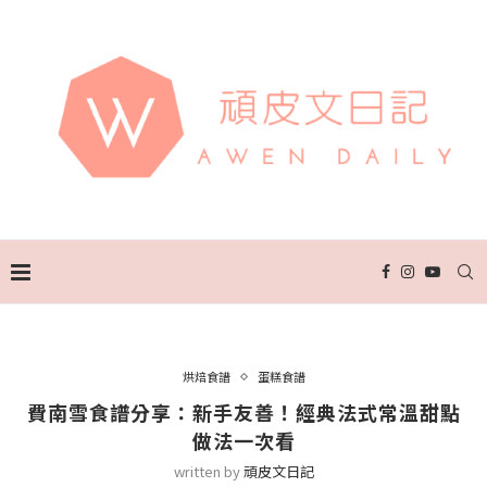
烘焙食譜
蛋糕食譜
費南雪食譜分享：新手友善！經典法式常溫甜點
做法一次看
written by
頑皮文日記