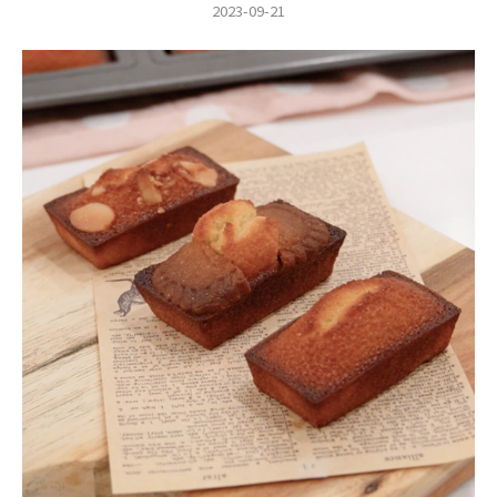
2023-09-21