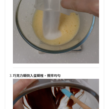
巧克力糊倒入蛋糊裡，攪拌均勻