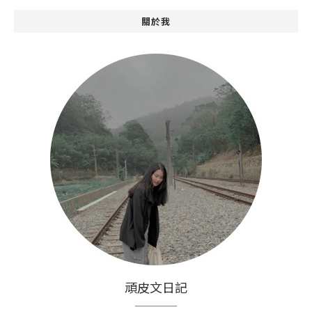
關於我
頑皮文日記