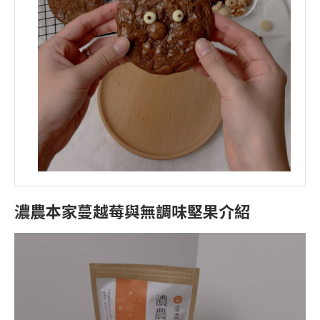
濃農本家蔓越莓與無調味堅果介紹