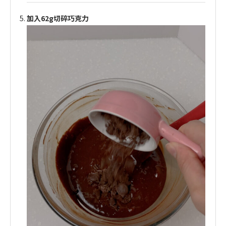
加入62g切碎巧克力