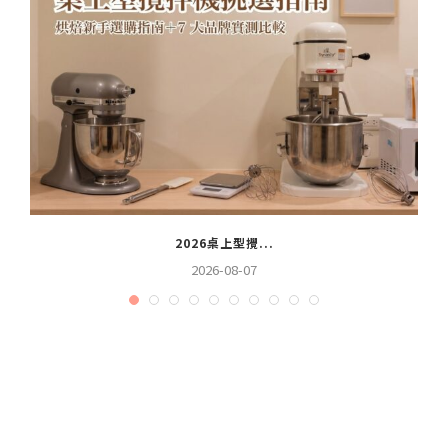
2026桌上型攪...
2026-08-07